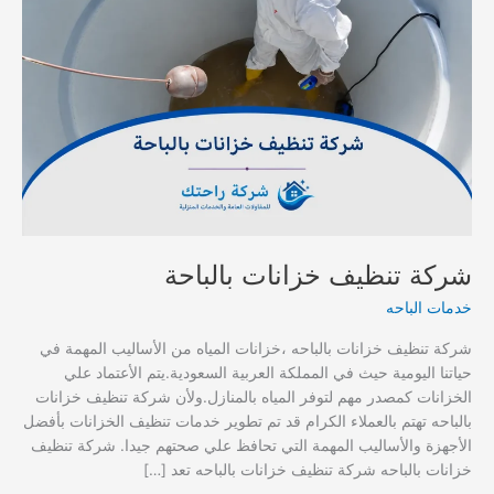
شركة تنظيف خزانات بالباحة
خدمات الباحه
شركة تنظيف خزانات بالباحه ،خزانات المياه من الأساليب المهمة في
حياتنا اليومية حيث في المملكة العربية السعودية.يتم الأعتماد علي
الخزانات كمصدر مهم لتوفر المياه بالمنازل.ولأن شركة تنظيف خزانات
بالباحه تهتم بالعملاء الكرام قد تم تطوير خدمات تنظيف الخزانات بأفضل
الأجهزة والأساليب المهمة التي تحافظ علي صحتهم جيدا. شركة تنظيف
خزانات بالباحه شركة تنظيف خزانات بالباحه تعد […]