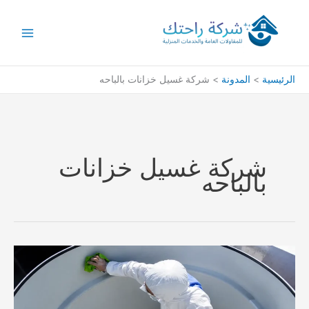
خطي
لى
لمحتوى
الرئيسية
المدونة
شركة غسيل خزانات بالباحه
شركة غسيل خزانات
بالباحه