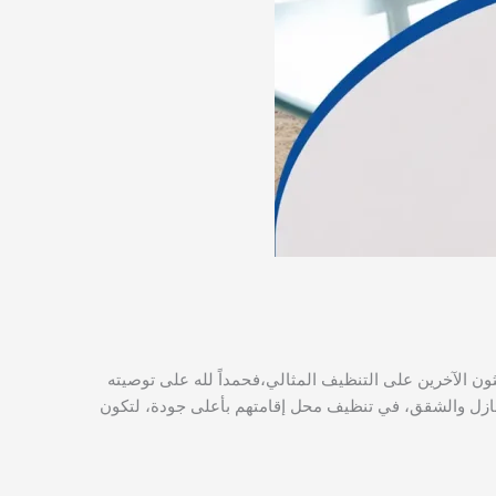
الآخرين على التنظيف المثالي،فحمداً لله على توصيته
لمنازل والشقق، في تنظيف محل إقامتهم بأعلى جودة، لتكون