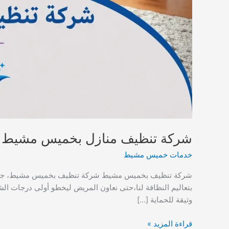
شركة تنظيف منازل بخميس مشيط
خدمات خميس مشيط
شركة تنظيف بخميس مشيط شركة تنظيف بخميس مشيط، جيش من ا
بتعاليم النظافة لنا،حتى نعاون المريض ليخطو أولى درجات ال
وثيقة للحماية […]
شركة
قراءة المزيد »