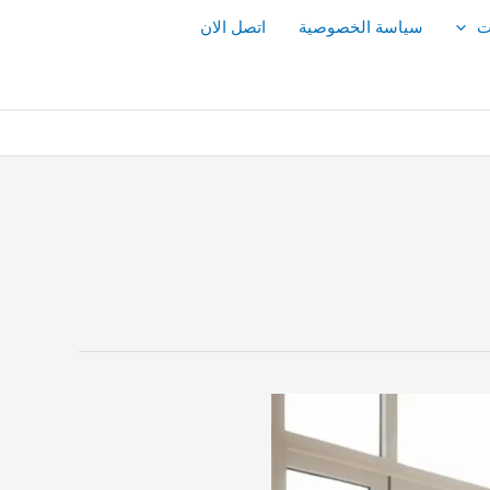
ت
سياسة الخصوصية
اتصل الان