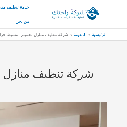
خطي
خدمة تنظيف منا
لى
لمحتوى
من نحن
الرئيسية
المدونة
شركة تنظيف منازل بخميس مشيط حرا
شركة تنظيف منازل