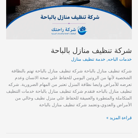
شركة تنظيف منازل بالباحة
خدمات الباحه
,
خدمة تنظيف منازل
شركة تنظيف منازل بالباحة شركة تنظيف منازل بالباحة تهتم بالنظافة
الشخصية لأنها من الروتين اليومي للحفاظ علي صحة الانسان وعدم
تعرضه للأمراض وايضا نظافة المنزل تعتبر من المهام الضرورية. شركه
تنظيف منازل بالباحه فتقدم شركة تنظيف منازل بالباحة خدمات التنظيف
المتكاملة والمتطورة والعميقة للحفاظ علي منزل نظيف وخالي من
الأمراض والعدوي،وتعتمد شركة تنظيف منازل بالباحة
شركة
قراءة المزيد »
تنظيف
منازل
بالباحة