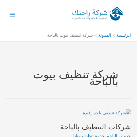
خطي
لى
لمحتوى
الرئيسية
المدونة
شركة تنظيف بيوت بالباحة
شركة تنظيف بيوت
بالباحة
شركات التنظيف بالباحة
خدمات الباحه
,
خدمة تنظيف منازل