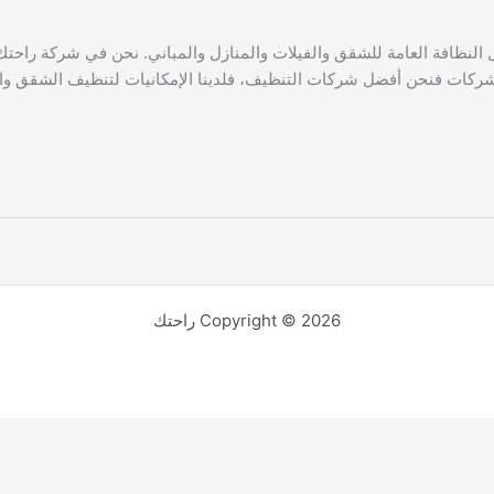
افة العامة للشقق والفيلات والمنازل والمباني. نحن في شركة راحتك ن
الشركات فنحن أفضل شركات التنظيف، فلدينا الإمكانيات لتنظيف الشقق وال
Copyright © 2026 راحتك