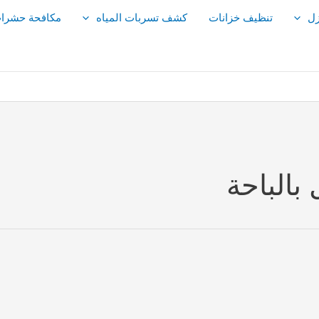
زل
تنظيف خزانات
كشف تسربات المياه
مكافحة حشرا
بالباحة