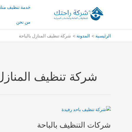
خطي
خدمة تنظيف منا
لى
لمحتوى
من نحن
الرئيسية
المدونة
شركة تنظيف المنازل بالباحة
شركة تنظيف المنازل 
شركات التنظيف بالباحة