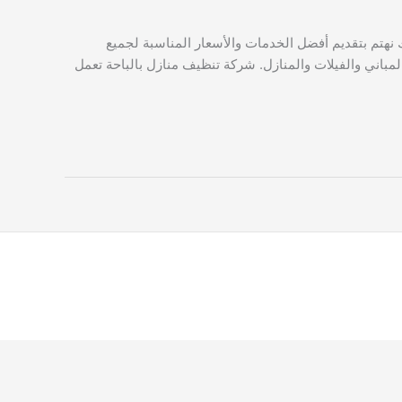
هتم بتقديم أفضل الخدمات والأسعار المناسبة لجميع
مباني والفيلات والمنازل. شركة تنظيف منازل بالباحة تعمل