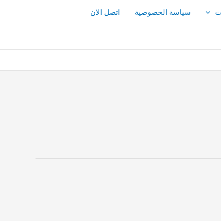
ت
سياسة الخصوصية
اتصل الان