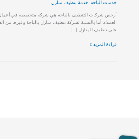
خدمات الباحه
,
خدمة تنظيف منازل
أرخص شركات التنظيف بالباحة هي شركة متخصصة في أعمال النظ
العملاء. أما بالنسبة لشركة تنظيف منازل بالباحة وغيرها من 
على تنظيف المنازل […]
شركات
قراءة المزيد »
التنظيف
بالباحة