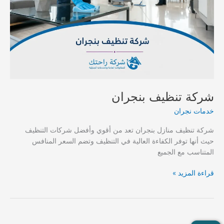
شركة تنظيف بنجران
خدمات نجران
شركة تنظيف منازل بنجران تعد من أقوي وأفضل شركات التنظيف
حيث أنها توفر الكفاءة العالية في التنظيف وتضم السعر المنافس
المتناسب مع الجميع
شركة
قراءة المزيد »
تنظيف
بنجران