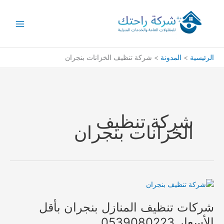
خطي
لى
لمحتوى
الرئيسية
المدونة
شركة تنظيف الخزانات بنجران
شركة تنظيف
الخزانات بنجران
شركات تنظيف المنازل بنجران بأقل
الأسعار 0539080223