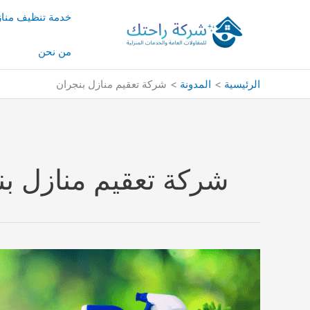
خطي
خدمة تنظيف منا
لى
لمحتوى
من نحن
الرئيسية
المدونة
شركة تعقيم منازل بنجران
شركة تعقيم منازل بن