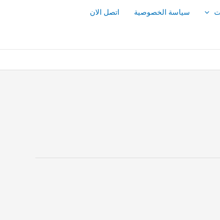
ت
سياسة الخصوصية
اتصل الان