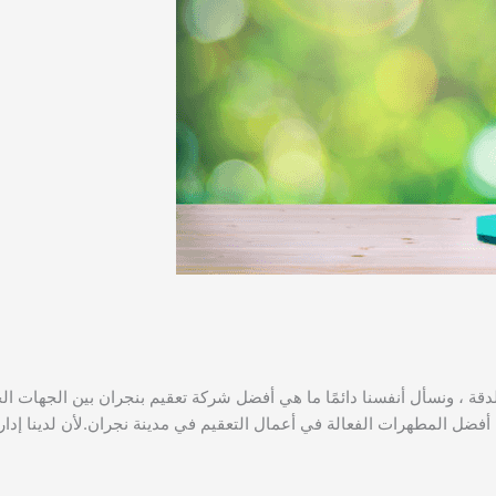
الدقة ، ونسأل أنفسنا دائمًا ما هي أفضل شركة تعقيم بنجران بين الجهات ال
 أفضل المطهرات الفعالة في أعمال التعقيم في مدينة نجران.لأن لدينا إ