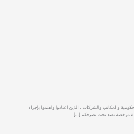
حكومية والمكاتب والشركات ، الذين اعتادوا واهتموا بإجراء
دارة مرخصة تضع تحت تصرفكم […]