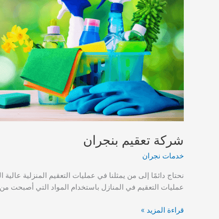
شركة تعقيم بنجران
خدمات نجران
نحتاج دائمًا إلى من يمثلنا في عمليات التعقيم المنزلية عالية 
عمليات التعقيم في المنازل باستخدام المواد التي أصبحت من
شركة
قراءة المزيد »