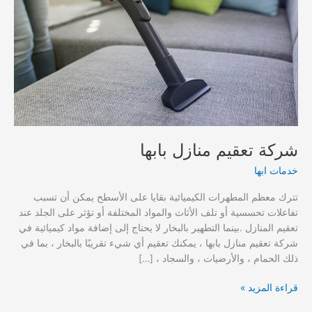
شركة تعقيم منازل بابها
خدمات ابها
تترك معظم المطهرات الكيميائية بقايا على الأسطح يمكن أن تسبب
تفاعلات تحسسية أو تلف الأثاث والمواد المختلفة أو تؤثر على الجلد عند
تعقيم المنازل .بينما التطهير بالبخار لا يحتاج إلى إضافة مواد كيميائية في
شركة تعقيم منازل بابها ، يمكنك تعقيم أي شيء تقريبًا بالبخار ، بما في
ذلك الحمام ، والأرضيات ، والسجاد ، […]
شركة
قراءة المزيد »
تعقيم