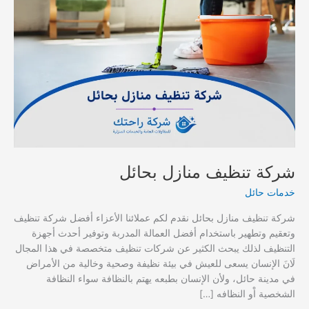
شركة تنظيف منازل بحائل
خدمات حائل
شركة تنظيف منازل بحائل نقدم لكم عملائنا الأعزاء أفضل شركة تنظيف
وتعقيم وتطهير باستخدام أفضل العمالة المدربة وتوفير أحدث أجهزة
التنظيف لذلك يبحث الكثير عن شركات تنظيف متخصصة في هذا المجال
لَانَ الإنسان يسعى للعيش في بيئة نظيفة وصحية وخالية من الأمراض
في مدينة حائل، ولأن الإنسان بطبعه يهتم بالنظافة سواء النظافة
الشخصية اْو النظافه […]