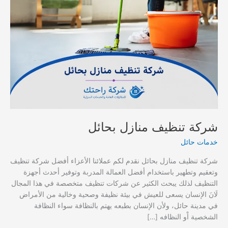
شركة تنظيف منازل بحائل
خدمات حائل
شركة تنظيف منازل بحائل نقدم لكم عملائنا الأعزاء أفضل شركة تنظيف
وتعقيم وتطهير باستخدام أفضل العمالة المدربة وتوفير أحدث أجهزة
التنظيف لذلك يبحث الكثير عن شركات تنظيف متخصصة في هذا المجال
لَانَ الإنسان يسعى للعيش في بيئة نظيفة وصحية وخالية من الأمراض
في مدينة حائل، ولأن الإنسان بطبعه يهتم بالنظافة سواء النظافة
الشخصية اْو النظافه […]