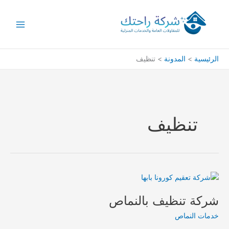
خطي
لى
لمحتوى
الرئيسية
المدونة
تنظيف
تنظيف
شركة تنظيف بالنماص
خدمات النماص