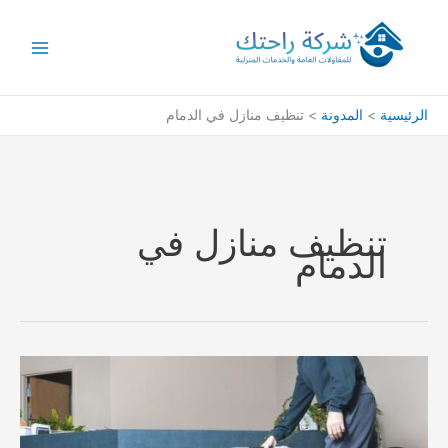
خطي
لى
لمحتوى
الرئيسية
المدونة
تنظيف منازل في الدمام
تنظيف منازل في
الدمام