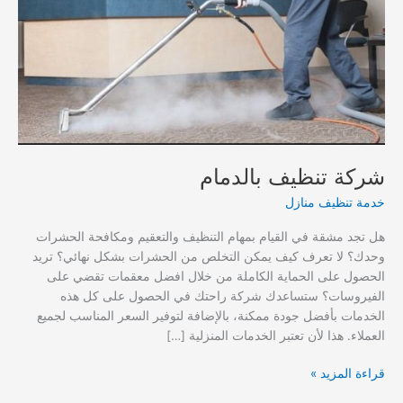
شركة تنظيف بالدمام
خدمة تنظيف منازل
هل تجد مشقة في القيام بمهام التنظيف والتعقيم ومكافحة الحشرات
وحدك؟ لا تعرف كيف يمكن التخلص من الحشرات بشكل نهائي؟ تريد
الحصول على الحماية الكاملة من خلال افضل معقمات تقضي على
الفيروسات؟ ستساعدك شركة راحتك في الحصول على كل هذه
الخدمات بأفضل جودة ممكنة، بالإضافة لتوفير السعر المناسب لجميع
العملاء. هذا لأن تعتبر الخدمات المنزلية […]
شركة
قراءة المزيد »
تنظيف