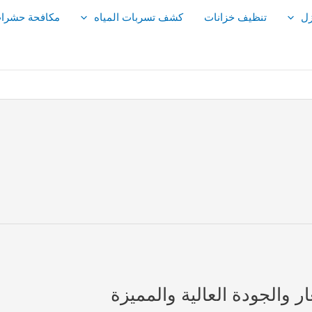
زل
تنظيف خزانات
كشف تسربات المياه
مكافحة حشرا
 والجودة العالية والمميزة