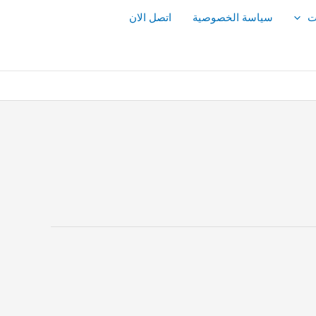
ت
سياسة الخصوصية
اتصل الان