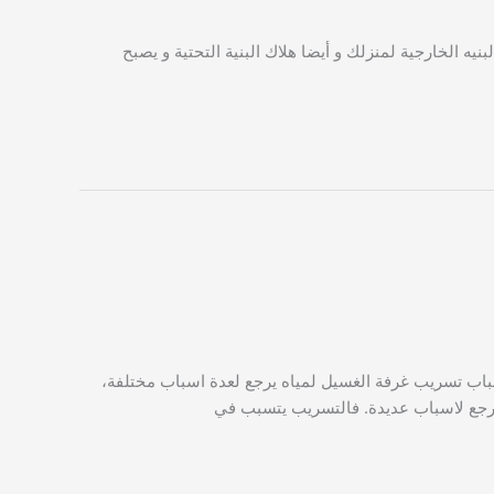
ه الخارجية لمنزلك و أيضا هلاك البنية التحتية و يصبح
باب تسريب غرفة الغسيل لمياه يرجع لعدة اسباب مختلفة،
يرجع لاسباب عديدة. فالتسريب يتسبب في