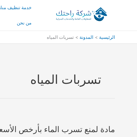
خطي
خدمة تنظيف منا
لى
لمحتوى
من نحن
الرئيسية
المدونة
تسربات المياه
تسربات المياه
مادة لمنع تسرب الماء بأرخص الأسعار