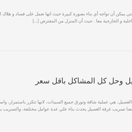
 يمكن أن تواجه أي بناء بصورة كبيرة حيث انها تعمل على فساد و هلاك البني
لية و الخارجية معا . حيث أن المنزل من المفترض […]
يل وحل كل المشاكل باقل سعر
غسيل، هي عملية شاقة وتورق جميع السيدات، لانها تتكرر باستمرار، واس
يضا تسريب غرفة الغسيل يحدث بناء علي عدة عوامل مختلفة، والتسريب 