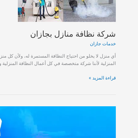
شركة نظافة منازل بجازان
خدمات جازان
أي منزل لا يخلو من احتياج النظافة المستمرة له، ولأن كل منز
المنزلية لأننا شركة متخصصة في كل أعمال النظافة المنزلية
شركة
قراءة المزيد »
نظافة
منازل
بجازان