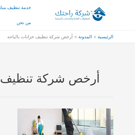
خطي
خدمة تنظيف منا
لى
لمحتوى
من نحن
الرئيسية
المدونة
أرخص شركة تنظيف خزانات بالباحه
أرخص شركة تنظيف خز