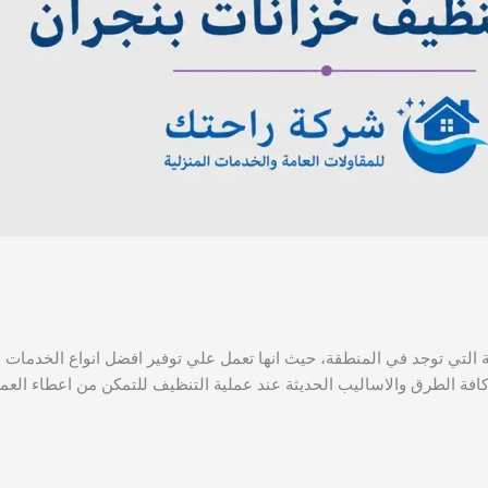
لتي توجد في المنطقة، حيث انها تعمل علي توفير افضل انواع الخدمات الت
الطرق والاساليب الحديثة عند عملية التنظيف للتمكن من اعطاء العملاء 