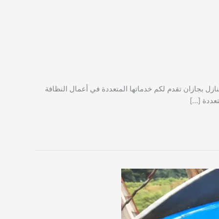
نازل بجازان تقدم لكم خدماتها المتعددة في أعمال النظافة
عددة […]