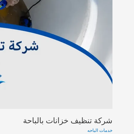
شركة تنظيف خزانات بالباحة
خدمات الباحه