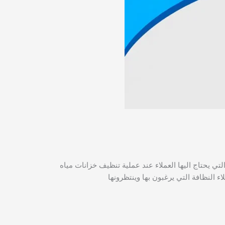
ي يحتاج اليها العملاء عند عملية تنظيف خزانات مياه
النظافة التي يرغبون بها وينتظرونها