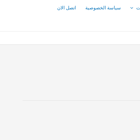
ت
سياسة الخصوصية
اتصل الان