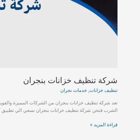
شركة تنظيف خزانات بنجران
تنظيف خزانات
,
خدمات نجران
تعد شركة تنظيف خزانات بنجران من الشركات المميزة والقوية ا
الشرب فنحن شركة تنظيف خزانات بنجران نسعي الي تطبيق كافة 
شركة
قراءة المزيد »
تنظيف
خزانات