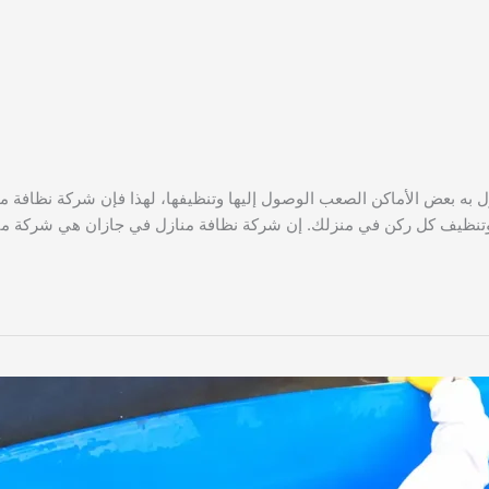
ل به بعض الأماكن الصعب الوصول إليها وتنظيفها، لهذا فإن شركة نظافة م
 وتنظيف كل ركن في منزلك. إن شركة نظافة منازل في جازان هي شركة مت