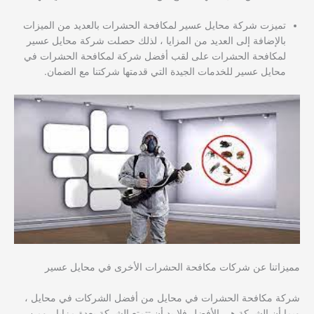
تميزت شركة محايل عسير لمكافحة الحشرات بالعديد من الميزات
بالإضافة إلى العديد من المزايا ، لذلك حصلت شركة محايل عسير
لمكافحة الحشرات على لقب أفضل شركة لمكافحة الحشرات في
محايل عسير للخدمات الجيدة التي قدمتها شركتنا مع الضمان.
مميزاتنا عن شركات مكافحة الحشرات الأخرى في محايل عسير
شركة مكافحة الحشرات في محايل من أفضل الشركات في محايل ،
وبما أن الشركة هي الأفضل فلا بد أن تتمتع الشركة بعدة مزايا ، ومن