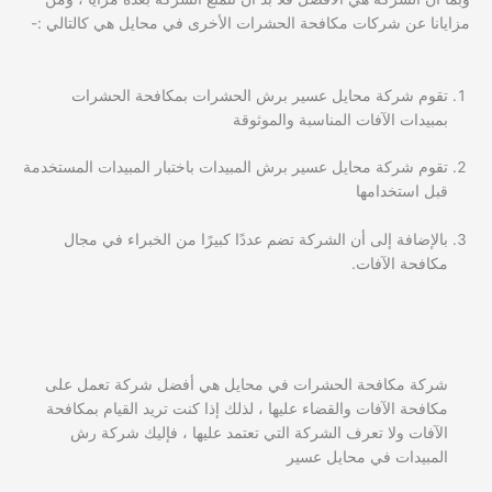
مزايانا عن شركات مكافحة الحشرات الأخرى في محايل هي كالتالي :-
تقوم شركة محايل عسير برش الحشرات بمكافحة الحشرات
بمبيدات الآفات المناسبة والموثوقة
تقوم شركة محايل عسير برش المبيدات باختبار المبيدات المستخدمة
قبل استخدامها
بالإضافة إلى أن الشركة تضم عددًا كبيرًا من الخبراء في مجال
مكافحة الآفات.
شركة مكافحة الحشرات في محايل هي أفضل شركة تعمل على
مكافحة الآفات والقضاء عليها ، لذلك إذا كنت تريد القيام بمكافحة
الآفات ولا تعرف الشركة التي تعتمد عليها ، فإليك شركة رش
المبيدات في محايل عسير