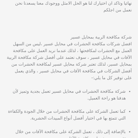
نهائيا وتاكد ان اختيارك لنا هو الحل الامثل ووجودك معنا يسعدنا نحن
نعمل من اجلكم
شركة مكافحة الربية بمحايل عسير
افضل شركات مكافحة الحشرات في محايل عسير ،ليس من السهل
العمل مع الحشرات لمكافحتها ، لذلك عندما نريد العمل على مكافحة
الآفات في محايل عسير ، سوف نعتمد على أفضل شركة مكافحة الربية
بمحايل عسير، لذلك تعتبر شركة محايل عسير لمكافحة الحشرات من
أفضل الشركات في مكافحة الآفات في محايل عسير ، والذي يعمل
على توفير كل ما يلي:-
شركة مكافحة الحشرات في محايل عسير تعمل بجدية وتميز لأن
هدفنا هو راحة العميل.
كما تعمل الشركة على مكافحة الحشرات من خلال الجودة والكفاءة
التي تتمتع بها في اختيار أفضل أنواع المبيدات الحشرية.
بالإضافة إلى ذلك ، تعمل الشركة على مكافحة الآفات من خلال