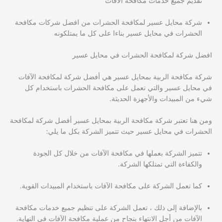
تقديم جميع خدمات مكافحة الآفات
شركة محايل عسير لمكافحة الحشرات من افضل شركات مكافحة
الحشرات في محايل عسير بناءا على كل ما يمتلكونه
افضل شركة لمكافحة الحشرات في محايل عسير
شركة مكافحة الربية بمحايل عسير هي أفضل شركة لمكافحة الآفات
في محايل عسير والتي تعمل على مكافحة الحشرات باستخدام كل
شيء من المبيدات والأجهزة الحديثة.
ومن هنا تعتبر شركة مكافحة الربية بمحايل عسير أفضل شركة لمكافحة
الحشرات في محايل عسير حيث تتميز الشركة بكل ما يلي:
تتميز الشركة بعملها في مكافحة الآفات من خلال كل الجودة
والكفاءة التي تمتلكها الشركة.
كما تعمل الشركة على مكافحة الآفات باستخدام المبيدات القوية.
بالإضافة إلى ذلك ، تعمل الشركة على تنظيم جميع خدمات مكافحة
الآفات من أجل الانتهاء بنجاح من عملية مكافحة الآفات في النهاية.