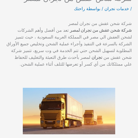
/
خدمات نجران
/ بواسطة
راحتك
شركة شحن عفش من نجران لمصر
شركة شحن عفش من نجران لمصر
تعد من أفضل وأهم الشركات
لشحن العفش الي مصر في المملكة العربية السعودية ، حيث تتميز
الشركة بالسرعة في التنفيذ وأجراء عملية الشحن وتخليص جميع الأوراق
المطلوبة لتسهيل الشحن حتي تتم الخدمة في وت سريع، تتميز شركة
شحن عفش من
نجران
لمصر بأحدث طرق التعبئة والتغليف للحفاظ
علي ممتلكاتك من أي كسر أو تعرضها للتلف أثناء عملية الشحن.