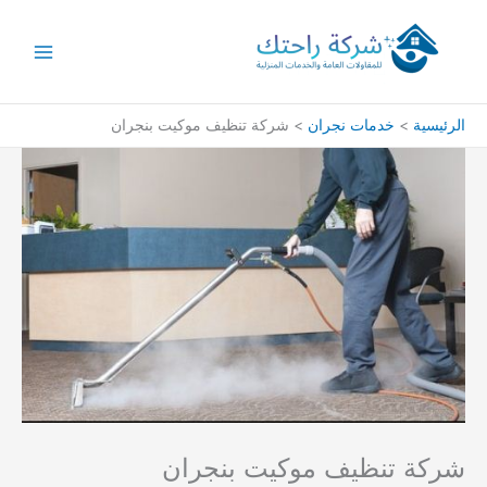
خطي
لى
لمحتوى
الرئيسية
خدمات نجران
شركة تنظيف موكيت بنجران
شركة تنظيف موكيت بنجران