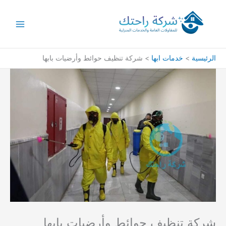
خطي
لى
لمحتوى
الرئيسية
خدمات ابها
شركة تنظيف حوائط وأرضيات بابها
شركة تنظيف حوائط وأرضيات بابها