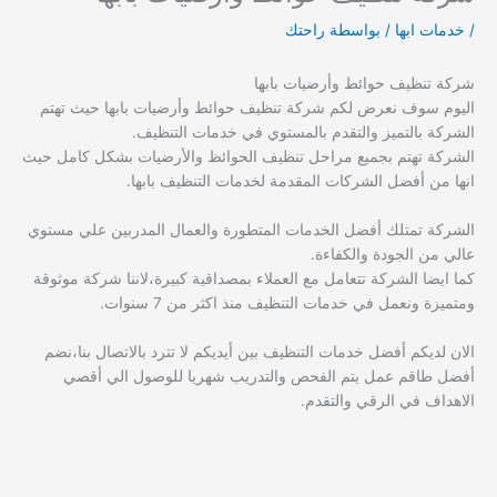
/
خدمات ابها
/ بواسطة
راحتك
شركة تنظيف حوائط وأرضيات بابها
اليوم سوف نعرض لكم شركة تنظيف حوائط وأرضيات بابها حيث تهتم
الشركة بالتميز والتقدم بالمستوي في خدمات التنظيف.
الشركة تهتم بجميع مراحل تنظيف الحوائظ والأرضيات بشكل كامل حيث
انها من أفضل الشركات المقدمة لخدمات التنظيف بابها.
الشركة تمتلك أفضل الخدمات المتطورة والعمال المدربين علي مستوي
عالي من الجودة والكفاءة.
كما ايضا الشركة تتعامل مع العملاء بمصداقية كبيرة،لاننا شركة موثوقة
ومتميزة ونعمل في خدمات التنظيف منذ اكثر من 7 سنوات.
الان لديكم أفضل خدمات التنظيف بين أيديكم لا تترد بالاتصال بنا،نضم
أفضل طاقم عمل يتم الفحص والتدريب شهريا للوصول الي أقصي
الاهداف في الرقي والتقدم.