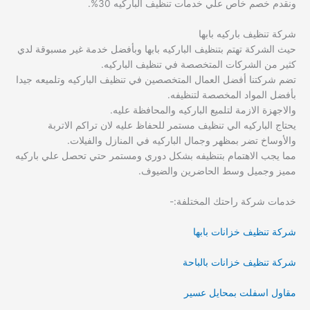
ونقدم خصم خاص علي خدمات تنظيف الباركيه 30%.
شركة تنظيف باركيه بابها
حيث الشركة تهتم بتنظيف الباركيه بابها وبأفضل خدمة غير مسبوقة لدي
كثير من الشركات المتخصصة في تنظيف الباركيه.
تضم شركتنا أفضل العمال المتخصصين في تنظيف الباركيه وتلميعه جيدا
بأفضل المواد المخصصة لتنظيفه.
والاجهزة الازمة لتلميع الباركيه والمحافظة عليه.
يحتاج الباركيه الي تنظيف مستمر للحفاظ عليه لان تراكم الاتربة
والأوساخ تضر بمظهر وجمال الباركيه في المنازل والفيلات.
مما يجب الاهتمام بتنظيفه بشكل دوري ومستمر حتي تحصل علي باركيه
مميز وجميل وسط الحاضرين والضيوف.
خدمات شركة راحتك المختلفة:-
شركة تنظيف خزانات بابها
شركة تنظيف خزانات بالباحة
مقاول اسفلت بمحايل عسير