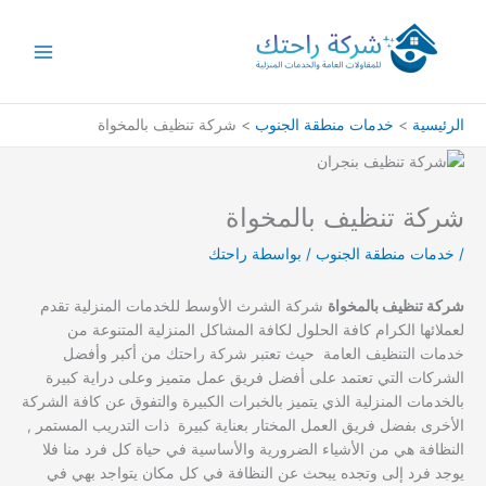
خطي
لى
لمحتوى
الرئيسية
خدمات منطقة الجنوب
شركة تنظيف بالمخواة
شركة تنظيف بالمخواة
/
خدمات منطقة الجنوب
/ بواسطة
راحتك
شركة تنظيف بالمخواة
شركة الشرث الأوسط للخدمات المنزلية تقدم
لعملائها الكرام كافة الحلول لكافة المشاكل المنزلية المتنوعة من
خدمات التنظيف العامة حيث تعتبر شركة راحتك من أكبر وأفضل
الشركات التي تعتمد على أفضل فريق عمل متميز وعلى دراية كبيرة
بالخدمات المنزلية الذي يتميز بالخبرات الكبيرة والتفوق عن كافة الشركة
الأخرى بفضل فريق العمل المختار بعناية كبيرة ذات التدريب المستمر ,
النظافة هي من الأشياء الضرورية والأساسية في حياة كل فرد منا فلا
يوجد فرد إلى وتجده يبحث عن النظافة في كل مكان يتواجد بهي في