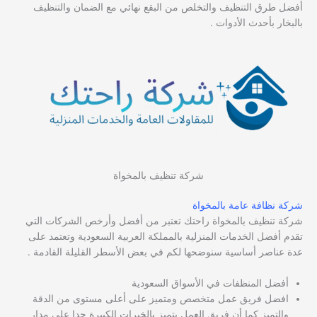
أفضل طرق التنظيف والتخلص من البقع نهائي مع الضمان والتنظيف
بالبخار بأحدث الأدوات .
شركة تنظيف بالمخواة
شركة نظافة عامة بالمخواة
شركة تنظيف بالمخواة راحتك تعتبر من أفضل وأرخص الشركات التي
تقدم أفضل الخدمات المنزلية بالمملكة العربية السعودية وتعتمد على
عدة عناصر أساسية سنوضحها لكم في بعض الأسطر القليلة القادمة .
أفضل المنظفات في الأسواق السعودية
افضل فريق عمل متخصص ومتميز على أعلى مستوى من الدقة
والتميز كما أن فريق العمل يتميز بالخبرات الكبيرة جدا على مدار