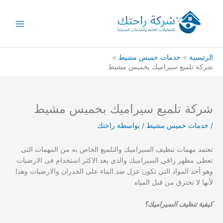
خطي
لى
لمحتوى
الرئيسية
خدمات خميس مشيط
شركة تلميع سيراميك بخميس مشيط
شركة تلميع سيراميك بخميس مشيط
/
خدمات خميس مشيط
/ بواسطة
راحتك
تعتمد مهمات تنظيف السيراميك والتلميع الخاص به من المهمات التى
تعطى مظهر راقي السيراميك والذي يعد الاكثر استخدام فى الارضيات
وهو أحد المواد التي تكون عزل ضد الماء على الجدران والارضيات وهذا
لأنها لا تخترق من قبل المياه
كيفية تنظيف السيراميك؟