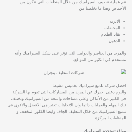
تتم عملية تنظيف السيراميك من خلال المنظفات التى تتكون من
الأحماض وهذا ما يخلصنا من
الاتربه
المخلفات
بقايا الطعام
الدهون
والمزيد من العناصر والعوامل التى تؤثر على شكل السيراميك وأنه
مستخدم في الكثير من المواقع.
افضل شركة تلميع سيراميك بخميس مشيط
واليوم دعني اخبرك عن المزيد من المشاركات التي تقوم بها الشركة
فى الكثير من الأماكن وعلى مساحات واسعة من السيراميك وتختلف
تلك المهام والعمليات دائما وان الاتجاهات تعتبر هي الافضل والاقوى في
تلميع السيراميك من خلال التنظيف الجاف وايضا الكلور المخفف و
المنظفات المركزة
مواقع تستخدم السيراميك