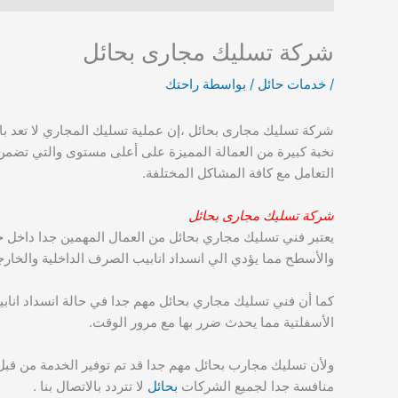
شركة تسليك مجارى بحائل
/
خدمات حائل
/ بواسطة
راحتك
شركة تسليك مجارى بحائل ،إن عملية تسليك المجاري لا تعد بالم
نخبة كبيرة من العمالة المميزة على أعلى مستوى والتي تضمن
التعامل مع كافة المشاكل المختلفة.
شركة تسليك مجارى بحائل
يعتبر فني تسليك مجاري بحائل من العمال المهمين جدا داخل ح
والأسطح مما يؤدي الي انسداد انابيب الصرف الداخلية والخارج
كما أن فني تسليك مجاري بحائل مهم جدا في حالة انسداد انا
الأسفلتية مما يحدث ضرر بها مع مرور الوقت.
ولأن تسليك مجارب بحائل مهم جدا قد تم توفير الخدمة من قبل
منافسة جدا لجميع الشركات
بحائل
لا تتردد بالاتصال بنا .