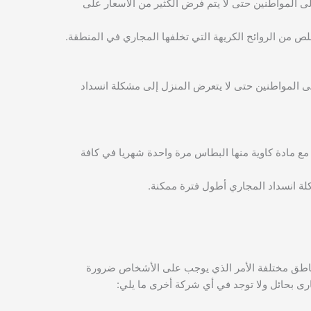
ى المواطنين حتى لا يتم فرض الكثير من الأسعار على
لص من الروائح الكريهة التي تخلفها المجاري في المنطقة.
ى المواطنين حتى لا يتعرض المنزل إلى مشكلة انسداد
مع مادة كاوية منها البطاس مرة واحدة شهريا في كافة
لة انسداد المجاري أطول فترة ممكنة.
 مناطق مختلفة الأمر الذي يوجب على الأشخاص ضرورة
 بحائل ولا توجد في أي شركة أخرى ما يلي: