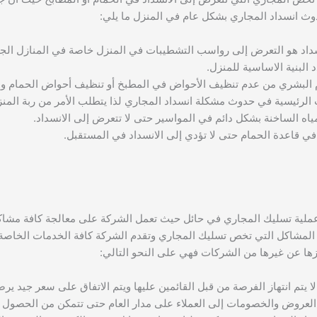
وث انسداد المجاري بشكل عام في المنزل ما يلي:
داد هو التعرض إلى رواسب التشطيبات في المنزل خاصة في المنازل الج
البنية الاساسية للمنزل.
البشري من عدم تنظيف الأحواض في المطبخ أو تنظيف أحواض الحمام والبان
اب الرئيسية في حدوث مشكلة انسداد المجاري لذا يتطلب الأمر من ربة ال
 الساخنة بشكل دائم في المواسير حتى لا تتعرض إلى الانسداد.
 في قاعدة الحمام حتى لا تؤدي إلى الانسداد في المستقبل.
ملية تسليك المجاري في حائل حيث تعمل الشركة على معالجة كافة مشاكل
ة المشاكل التي تخص تسليك المجاري وتقدم الشركة كافة الخدمات الخاصة 
ها عن غيرها من الشركات فهي على النحو التالي:
ا يتم انتهاز الفرصة من قبل القائمين عليها ويتم الاتفاق على سعر جيد ي
 العروض والخصومات إلى العملاء على مدار العام حتى تتمكن من الحصول