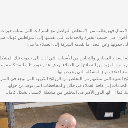
الأعمال فهو يطلب من الأشخاص التواصل مع الشركات التي تمتلك خبرات 
 أخرى على حسب الخبرة والخدمات التي تقدمها إلى المواطنين فهناك شرك
 حدوثها وعن أفضل ما تقدمه الشركة إلى العملاء ما يلي:
ة انسداد المجاري والتخلص من الأسباب التي أدت إلى حدوث تلك المشكلة
بسرد المزيد من النصائح إلى العملاء بهدف عدم عودة تلك المشكلة مرة 
مع اختلاف نوع المشكلة التي يتعرض لها.
القوية التي تمكنهم من التخلص من الروائح الكريهة التي توجد في المنز
الخدمات إلى كافة العملاء في حائل والمحافظات التي توجد من حولها.
كما أن لها الدور الأكبر في التخلص من مشكلة الانسداد بشكل كامل.