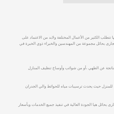
 تتطلب الكثير من الأعمال المختلفة ولابد من الاعتماد على
جارى بحائل مجموعة من المهندسين والخبراء ذوي الخبرة في
لناتجة عن الطهي ،أو من شوائب وأوساخ تنظيف المنازل
 للمنزل حيث يحدث ترسيبات مياه للحوائط والي الجدران
 بحائل هيا الجودة العالية في تنفيذ جميع الخدمات وبأسعار