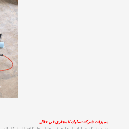
مميزات شركة تسليك المجاري في حائل
تقوم شركة تسليك المجاري في حائل بحل كافة المشاكل التي 