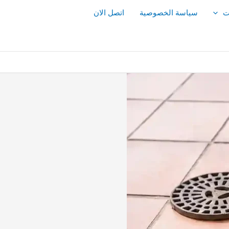
ت
سياسة الخصوصية
اتصل الان