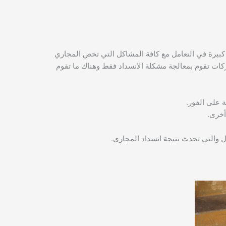
كبيرة في التعامل مع كافة المشاكل التي تخص المجاري
ات تقوم بمعالجة مشكلة الانسداد فقط وهناك ما تقوم
 على الفور.
أخرى.
ل والتي تحدث نتيجة انسداد المجاري.