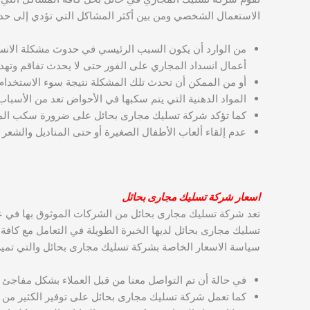
الاستعمال الشخصي ومن بين أكثر المشاكل التي تؤدي إلى حد
من الوارد أن يكون السبب الرئيسي في حدوث مشكلة الانس
أعمال انسداد المجاري على الفور حتى لا يحدث تفاقم وتهدد 
أو من الممكن أن تحدث تلك المشكلة نتيجة سوء الاستخدام 
المواد الدهنية التي يتم سكبها في الأحواض تعد من الأسب
كما تؤكد شركة تسليك مجارى بحائل على ضرورة سكب المياه
عدم إلقاء ألعاب الأطفال الصغيرة أو حتى المناديل والشعر
اسعار
شركة تسليك مجارى بحائل
تعد شركة تسليك مجارى بحائل من الشركات الموثوق بها في ع
تسليك مجارى بحائل لديها الخبرة الطويلة في التعامل مع كاف
سياسة الاسعار الخاصة بشركة تسليك مجارى بحائل والتي تميز
في حالة أن تم التواصل معنا من قبل العملاء بشكل مفاجئ ل
كما تعمل شركة تسليك مجارى بحائل على توفير الكثير من