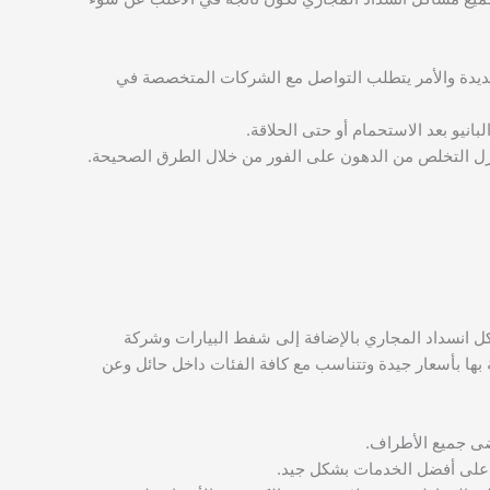
ديدة والأمر يتطلب التواصل مع الشركات المتخصصة في
يو بعد الاستحمام أو حتى الحلاقة.
منزل التخلص من الدهون على الفور من خلال الطرق الصحيحة.
 انسداد المجاري بالإضافة إلى شفط البيارات وشركة
بها بأسعار جيدة وتتناسب مع كافة الفئات داخل حائل وعن
رضى جميع الأطراف.
 على أفضل الخدمات بشكل جيد.