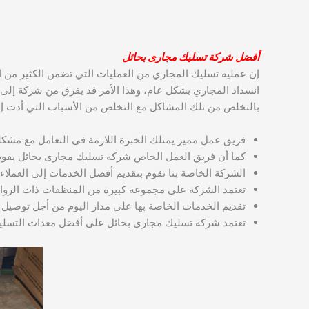
أفضل
شركة تسليك مجارى بحائل
إن عملية تسليك المجاري من العمليات التي تضمن الكثير من 
انسداد المجاري بشكل عام، وهذا الأمر قد يفرق من شركة إلى
بالتخلص من تلك المشاكل مع التخلص من الأسباب التي أدت إلى
فريق عمل مميز يمتلك الخبرة اللازمة في التعامل مع مشكل
كما أن فريق العمل الخاص شركة تسليك مجارى بحائل يقوم 
الشركة الخاصة بنا تقوم بتقديم أفضل الخدمات إلى العملاء 
تعتمد الشركة على مجموعة كبيرة من المنظفات ذات الروائح 
تقديم الخدمات الخاصة بها على مدار اليوم من أجل توصيل 
تعتمد شركة تسليك مجارى بحائل على أفضل معدات التسليك 