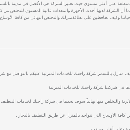
منظفة على أعلى مستوى حيث تعتبر الشركة هي الأفضل في مدينة باللسمر
 كما أن الشركة لديها أحدث الأجهزة والمعدات عالية المستوى للتخلص من كاف
 وكيف تحافظين على نظافةمنزلك والتخلص النهائي من كافة الأوساخ والأت
نازل باللسمر شركة راحتك للخدمات المنزلية عليكم بالتواصل مع شركتن
 في شركتنا شركة راحتك للخدمات المنزلية
تربة والتخلص منها نهائياّ سوف تجدها في شركة راحتك لخدمات التنظيف .
 كافة الأوساخ التي تتواجد بالمنزل عن طريق التنظيف بالبخار .
ورة وعلى أعلى مستوى