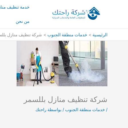
خطي
خدمة تنظيف منا
لى
لمحتوى
من نحن
الرئيسية
خدمات منطقة الجنوب
شركة تنظيف منازل بلل
شركة تنظيف منازل بللسمر
/
خدمات منطقة الجنوب
/ بواسطة
راحتك