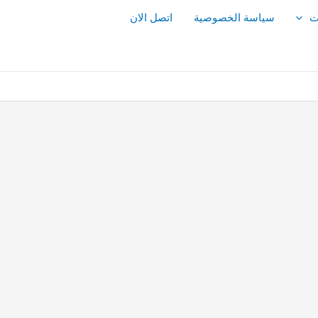
ت
سياسة الخصوصية
اتصل الان