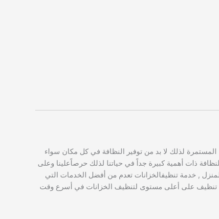
ف المستمرة لذلك لا بد من توفير النظافة في كل مكان سواء
ظافة ذات أهمية كبيرة جداً في حياتنا لذلك حرصاًعلينا وعلى
المنزل , خدمة تنظيفالخزانات تعدم من أفضل الخدمات التي
جد خدمة تنظيف على أعلى مستوى لتنظيف الخزانات في أسرع وقت