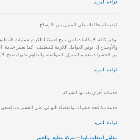
قراءة المزيد
كيفية المحافظة على المنزل من الأوساخ
توفير كافة الإمكانيات التي تتيح لعملائنا الكرام عمليات التن
والأوساخ إذا توفر العوامل اللازمة للتنظيف , كما تعتبر خدمة 
من الحشرات تعقيم المنزل بالمواصلة والتداوم عليها يصبح الأ
قراءة المزيد
خدمات أخرى تقدمها الشركة
خدمة مكافحة حشرات والقضاء النهائي على الحشرات الصغيرة
قراءة المزيد
مقاول اسفلت بابها
–
شركة تنظيف بللحمر