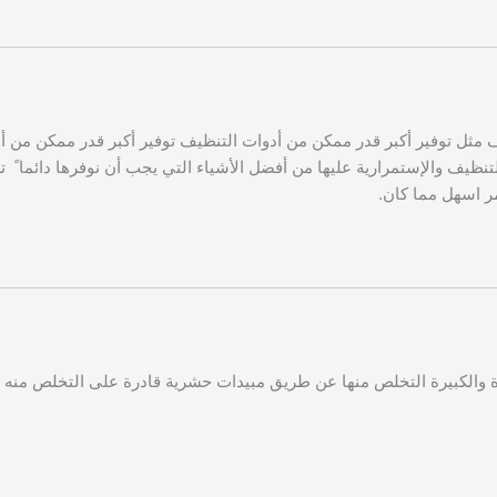
ظيف مثل توفير أكبر قدر ممكن من أدوات التنظيف توفير أكبر قدر ممكن من أ
التنظيف والإستمرارية عليها من أفضل الأشياء التي يجب أن نوفرها دائما ً
مر اسهل مما كان.
 والكبيرة التخلص منها عن طريق مبيدات حشرية قادرة على التخلص من