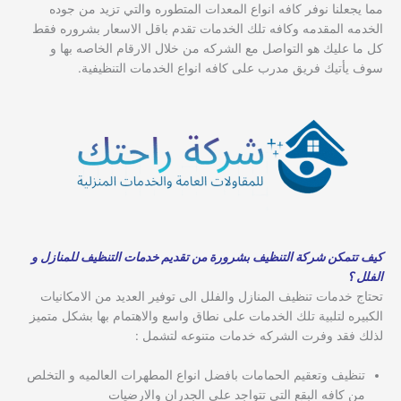
مما يجعلنا نوفر كافه انواع المعدات المتطوره والتي تزيد من جوده
الخدمه المقدمه وكافه تلك الخدمات تقدم باقل الاسعار بشروره فقط
كل ما عليك هو التواصل مع الشركه من خلال الارقام الخاصه بها و
سوف يأتيك فريق مدرب على كافه انواع الخدمات التنظيفية.
كيف تتمكن شركة التنظيف بشرورة من تقديم خدمات التنظيف للمنازل و
الفلل ؟
تحتاج خدمات تنظيف المنازل والفلل الى توفير العديد من الامكانيات
الكبيره لتلبية تلك الخدمات على نطاق واسع والاهتمام بها بشكل متميز
لذلك فقد وفرت الشركه خدمات متنوعه لتشمل :
تنظيف وتعقيم الحمامات بافضل انواع المطهرات العالميه و التخلص
من كافه البقع التي تتواجد على الجدران والارضيات