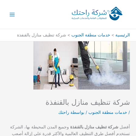
خطي
لى
لمحتوى
الرئيسية
خدمات منطقة الجنوب
شركة تنظيف منازل بالقنفذة
شركة تنظيف منازل بالقنفذة
/
خدمات منطقة الجنوب
/ بواسطة
راحتك
أفضل
شركة تنظيف منازل بالقنفذة
وجميع المدن المحيطة بها، الشركة
تستخدم أفضل طرق التنظيف العالمية والأكثر قدرة على إزالة أصعب